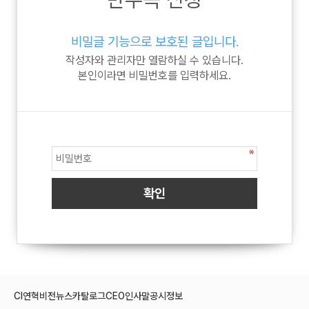
비밀글 기능으로 보호된 글입니다.
작성자와 관리자만 열람하실 수 있습니다.
본인이라면 비밀번호를 입력하세요.
CI
연혁
비전
뉴스
카탈로그
CEO인사말
공시정보