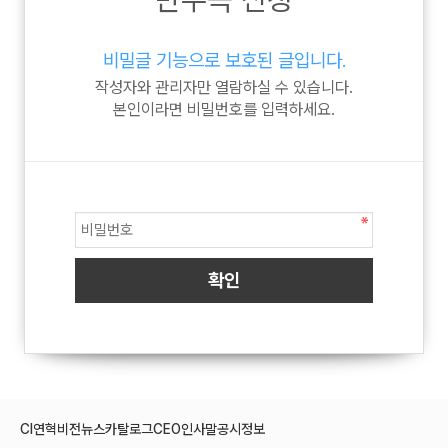
비밀글 기능으로 보호된 글입니다.
작성자와 관리자만 열람하실 수 있습니다.
본인이라면 비밀번호를 입력하세요.
CI
연혁
비전
뉴스
카탈로그
CEO인사말
공시정보