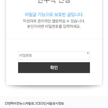
비밀글 기능으로 보호된 글입니다.
작성자와 관리자만 열람하실 수 있습니다.
본인이라면 비밀번호를 입력하세요.
CI
연혁
비전
뉴스
카탈로그
CEO인사말
공시정보