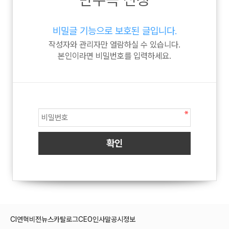
비밀글 기능으로 보호된 글입니다.
작성자와 관리자만 열람하실 수 있습니다.
본인이라면 비밀번호를 입력하세요.
CI
연혁
비전
뉴스
카탈로그
CEO인사말
공시정보