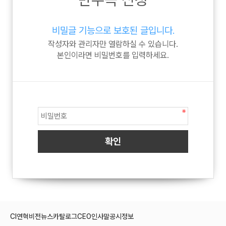
비밀글 기능으로 보호된 글입니다.
작성자와 관리자만 열람하실 수 있습니다.
본인이라면 비밀번호를 입력하세요.
CI
연혁
비전
뉴스
카탈로그
CEO인사말
공시정보