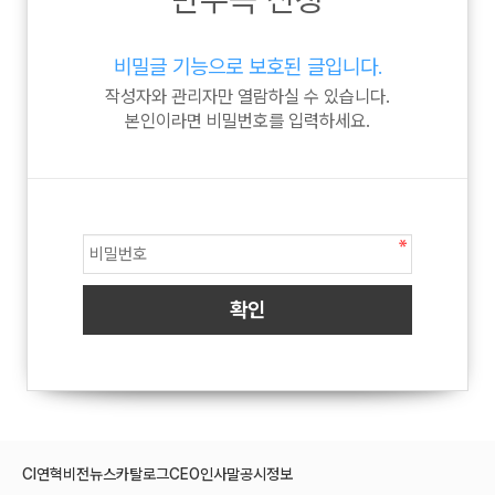
비밀글 기능으로 보호된 글입니다.
작성자와 관리자만 열람하실 수 있습니다.
본인이라면 비밀번호를 입력하세요.
CI
연혁
비전
뉴스
카탈로그
CEO인사말
공시정보