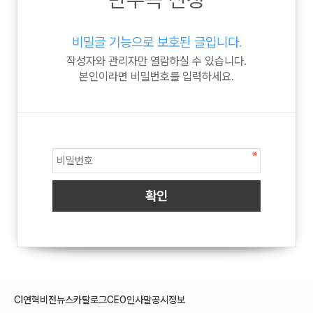
비밀글 기능으로 보호된 글입니다.
작성자와 관리자만 열람하실 수 있습니다.
본인이라면 비밀번호를 입력하세요.
CI
연혁
비전
뉴스
카탈로그
CEO인사말
공시정보