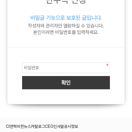
비밀글 기능으로 보호된 글입니다.
작성자와 관리자만 열람하실 수 있습니다.
본인이라면 비밀번호를 입력하세요.
CI
연혁
비전
뉴스
카탈로그
CEO인사말
공시정보