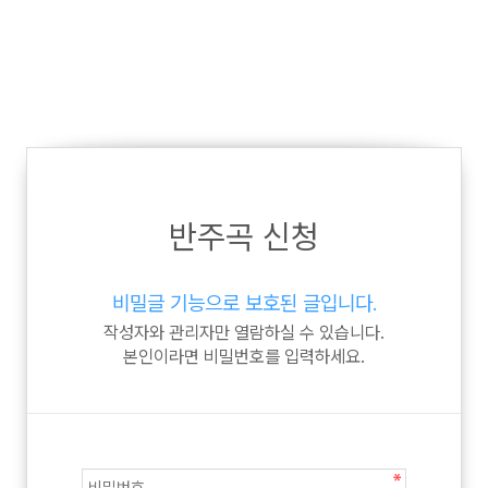
반주곡 신청
비밀글 기능으로 보호된 글입니다.
작성자와 관리자만 열람하실 수 있습니다.
본인이라면 비밀번호를 입력하세요.