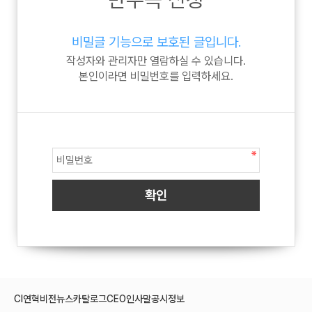
비밀글 기능으로 보호된 글입니다.
작성자와 관리자만 열람하실 수 있습니다.
본인이라면 비밀번호를 입력하세요.
CI
연혁
비전
뉴스
카탈로그
CEO인사말
공시정보