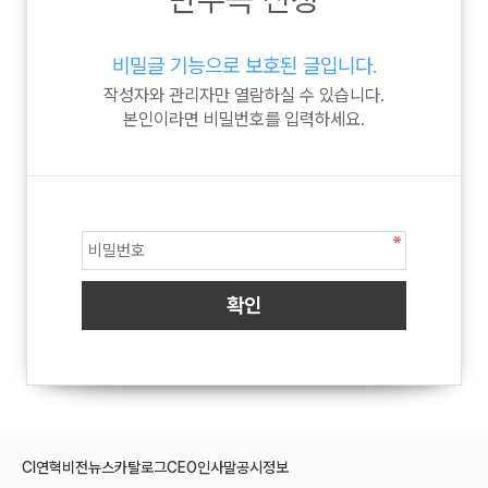
비밀글 기능으로 보호된 글입니다.
작성자와 관리자만 열람하실 수 있습니다.
본인이라면 비밀번호를 입력하세요.
CI
연혁
비전
뉴스
카탈로그
CEO인사말
공시정보