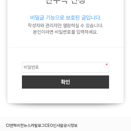
비밀글 기능으로 보호된 글입니다.
작성자와 관리자만 열람하실 수 있습니다.
본인이라면 비밀번호를 입력하세요.
CI
연혁
비전
뉴스
카탈로그
CEO인사말
공시정보