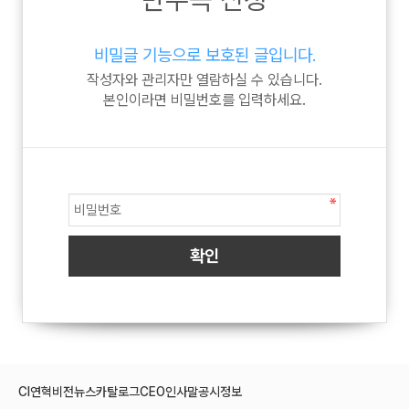
비밀글 기능으로 보호된 글입니다.
작성자와 관리자만 열람하실 수 있습니다.
본인이라면 비밀번호를 입력하세요.
CI
연혁
비전
뉴스
카탈로그
CEO인사말
공시정보