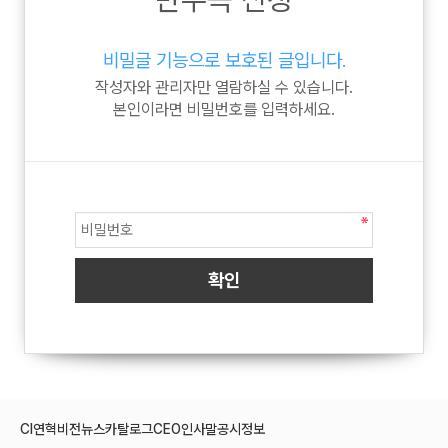
비밀글 기능으로 보호된 글입니다.
작성자와 관리자만 열람하실 수 있습니다.
본인이라면 비밀번호를 입력하세요.
CI
연혁
비전
뉴스
카탈로그
CEO인사말
공시정보