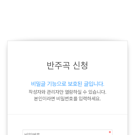
반주곡 신청
비밀글 기능으로 보호된 글입니다.
작성자와 관리자만 열람하실 수 있습니다.
본인이라면 비밀번호를 입력하세요.