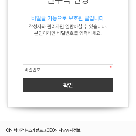
비밀글 기능으로 보호된 글입니다.
작성자와 관리자만 열람하실 수 있습니다.
본인이라면 비밀번호를 입력하세요.
CI
연혁
비전
뉴스
카탈로그
CEO인사말
공시정보