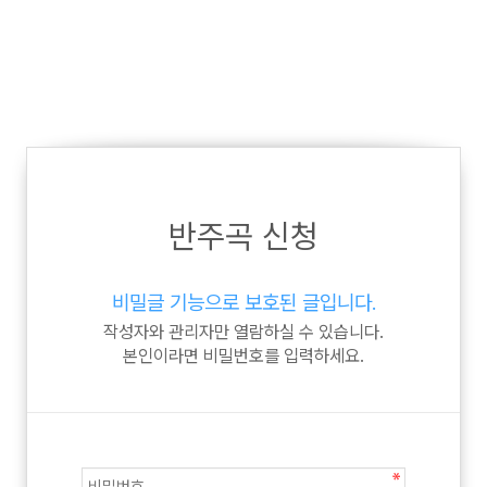
반주곡 신청
비밀글 기능으로 보호된 글입니다.
작성자와 관리자만 열람하실 수 있습니다.
본인이라면 비밀번호를 입력하세요.