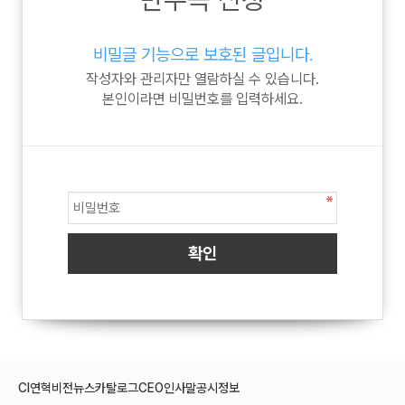
비밀글 기능으로 보호된 글입니다.
작성자와 관리자만 열람하실 수 있습니다.
본인이라면 비밀번호를 입력하세요.
CI
연혁
비전
뉴스
카탈로그
CEO인사말
공시정보