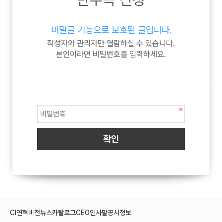
비밀글 기능으로 보호된 글입니다.
작성자와 관리자만 열람하실 수 있습니다.
본인이라면 비밀번호를 입력하세요.
CI
연혁
비전
뉴스
카탈로그
CEO인사말
공시정보