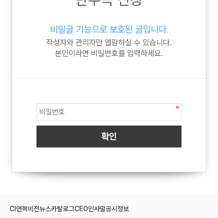
비밀글 기능으로 보호된 글입니다.
작성자와 관리자만 열람하실 수 있습니다.
본인이라면 비밀번호를 입력하세요.
CI
연혁
비전
뉴스
카탈로그
CEO인사말
공시정보