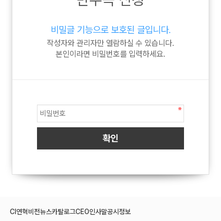
비밀글 기능으로 보호된 글입니다.
작성자와 관리자만 열람하실 수 있습니다.
본인이라면 비밀번호를 입력하세요.
CI
연혁
비전
뉴스
카탈로그
CEO인사말
공시정보