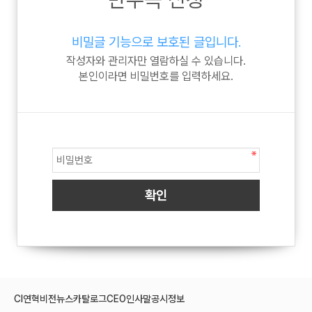
비밀글 기능으로 보호된 글입니다.
작성자와 관리자만 열람하실 수 있습니다.
본인이라면 비밀번호를 입력하세요.
CI
연혁
비전
뉴스
카탈로그
CEO인사말
공시정보