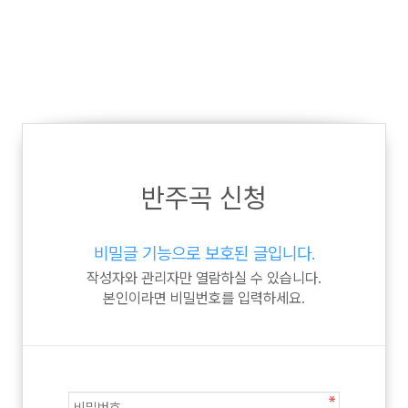
반주곡 신청
비밀글 기능으로 보호된 글입니다.
작성자와 관리자만 열람하실 수 있습니다.
본인이라면 비밀번호를 입력하세요.