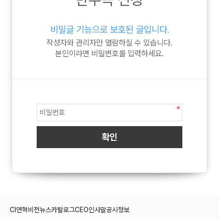
비밀글 기능으로 보호된 글입니다.
작성자와 관리자만 열람하실 수 있습니다.
본인이라면 비밀번호를 입력하세요.
CI
연혁
비전
뉴스
카탈로그
CEO인사말
공시정보