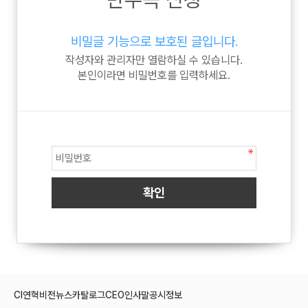
비밀글 기능으로 보호된 글입니다.
작성자와 관리자만 열람하실 수 있습니다.
본인이라면 비밀번호를 입력하세요.
CI
연혁
비전
뉴스
카탈로그
CEO인사말
공시정보