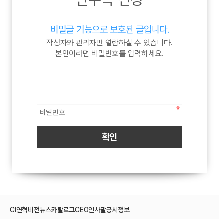
비밀글 기능으로 보호된 글입니다.
작성자와 관리자만 열람하실 수 있습니다.
본인이라면 비밀번호를 입력하세요.
CI
연혁
비전
뉴스
카탈로그
CEO인사말
공시정보