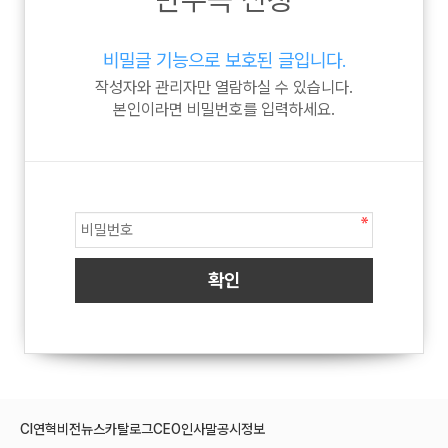
비밀글 기능으로 보호된 글입니다.
작성자와 관리자만 열람하실 수 있습니다.
본인이라면 비밀번호를 입력하세요.
CI
연혁
비전
뉴스
카탈로그
CEO인사말
공시정보