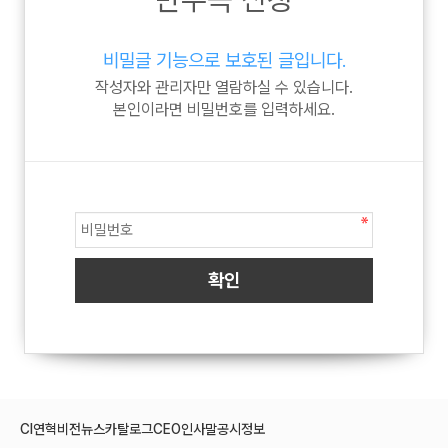
비밀글 기능으로 보호된 글입니다.
작성자와 관리자만 열람하실 수 있습니다.
본인이라면 비밀번호를 입력하세요.
CI
연혁
비전
뉴스
카탈로그
CEO인사말
공시정보