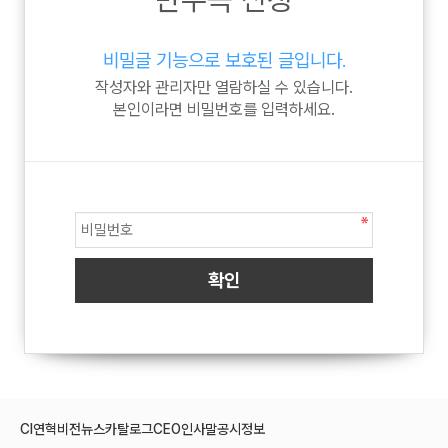
비밀글 기능으로 보호된 글입니다.
작성자와 관리자만 열람하실 수 있습니다.
본인이라면 비밀번호를 입력하세요.
CI
연혁
비전
뉴스
카탈로그
CEO인사말
공시정보