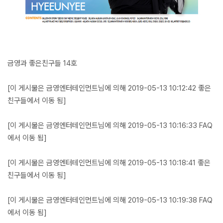
금영과 좋은친구들 14호
[이 게시물은 금영엔터테인먼트님에 의해 2019-05-13 10:12:42 좋은
친구들에서 이동 됨]
[이 게시물은 금영엔터테인먼트님에 의해 2019-05-13 10:16:33 FAQ
에서 이동 됨]
[이 게시물은 금영엔터테인먼트님에 의해 2019-05-13 10:18:41 좋은
친구들에서 이동 됨]
[이 게시물은 금영엔터테인먼트님에 의해 2019-05-13 10:19:38 FAQ
에서 이동 됨]