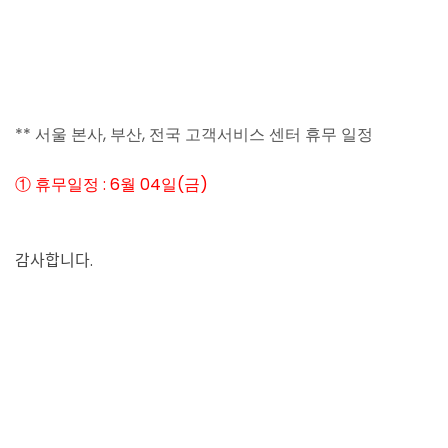
** 서울 본사, 부산, 전국 고객서비스 센터 휴무 일정
① 휴무일정 : 6월 04일(금)
감사합니다.