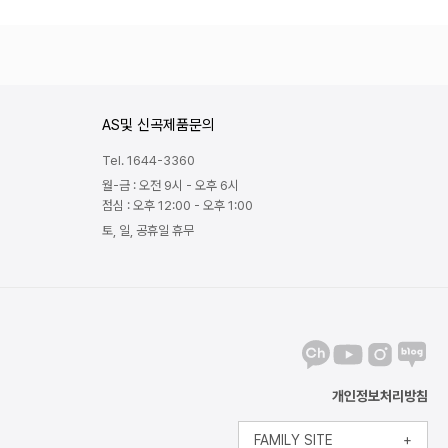
AS및 신곡제품문의
Tel. 1644-3360
월-금 : 오전 9시 - 오후 6시
점심 : 오후 12:00 - 오후 1:00
토, 일, 공휴일 휴무
개인정보처리방침
FAMILY SITE
+