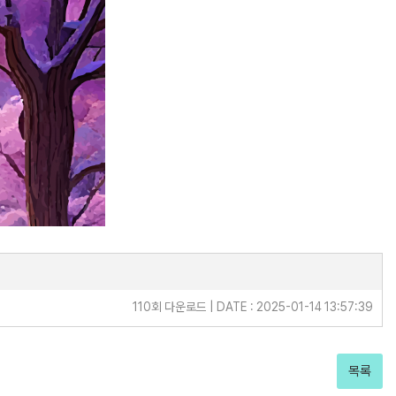
110회 다운로드 | DATE : 2025-01-14 13:57:39
목록