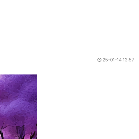
25-01-14 13:57