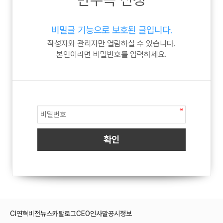
비밀글 기능으로 보호된 글입니다.
작성자와 관리자만 열람하실 수 있습니다.
본인이라면 비밀번호를 입력하세요.
CI
연혁
비전
뉴스
카탈로그
CEO인사말
공시정보