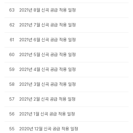
63
2021년 8월 신곡 공급 적용 일정
62
2021년 7월 신곡 공급 적용 일정
61
2021년 6월 신곡 공급 적용 일정
60
2021년 5월 신곡 공급 적용 일정
59
2021년 4월 신곡 공급 적용 일정
58
2021년 3월 신곡 공급 적용 일정
57
2021년 2월 신곡 공급 적용 일정
56
2021년 1월 신곡 공급 적용 일정
55
2020년 12월 신곡 공급 적용 일정