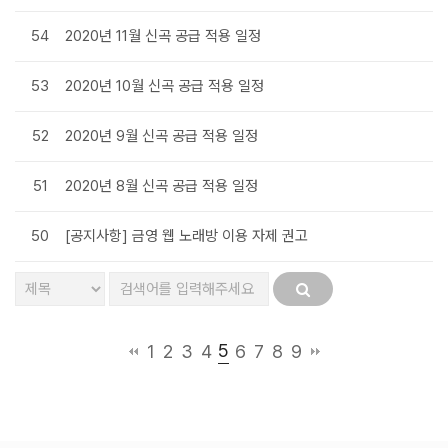
54
2020년 11월 신곡 공급 적용 일정
53
2020년 10월 신곡 공급 적용 일정
52
2020년 9월 신곡 공급 적용 일정
51
2020년 8월 신곡 공급 적용 일정
50
[공지사항] 금영 웹 노래방 이용 자제 권고
5
1
2
3
4
6
7
8
9