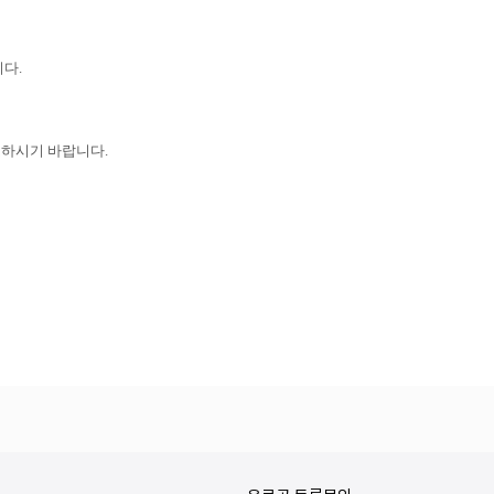
니다.
참조하시기 바랍니다.