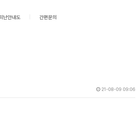
피난안내도
간편문의
21-08-09 09:06