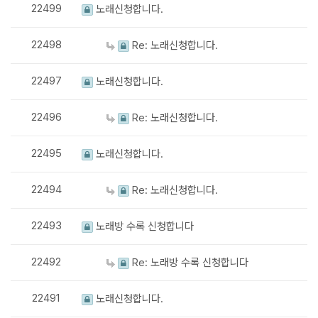
22499
노래신청합니다.
22498
Re: 노래신청합니다.
22497
노래신청합니다.
22496
Re: 노래신청합니다.
22495
노래신청합니다.
22494
Re: 노래신청합니다.
22493
노래방 수록 신청합니다
22492
Re: 노래방 수록 신청합니다
22491
노래신청합니다.