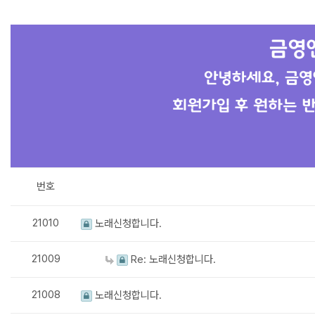
번호
21010
노래신청합니다.
21009
Re: 노래신청합니다.
21008
노래신청합니다.