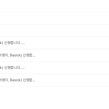
ick) 신청합니다..…
 이영지, Basick) 신청합…
ick) 신청합니다..…
 이영지, Basick) 신청합…