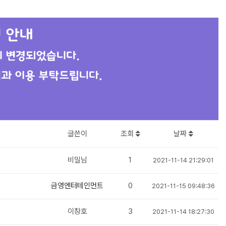
글쓴이
조회
날짜
비밀님
1
2021-11-14 21:29:01
금영엔터테인먼트
0
2021-11-15 09:48:36
이창호
3
2021-11-14 18:27:30