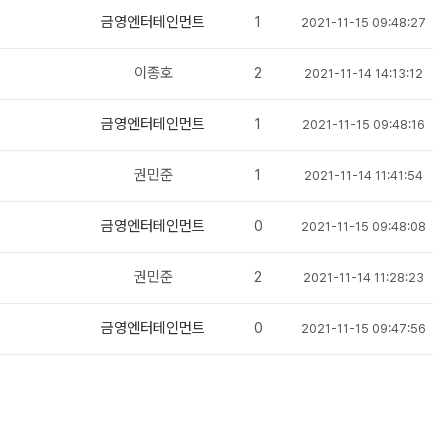
금영엔터테인먼트
1
2021-11-15 09:48:27
이종호
2
2021-11-14 14:13:12
금영엔터테인먼트
1
2021-11-15 09:48:16
권민준
1
2021-11-14 11:41:54
금영엔터테인먼트
0
2021-11-15 09:48:08
권민준
2
2021-11-14 11:28:23
금영엔터테인먼트
0
2021-11-15 09:47:56