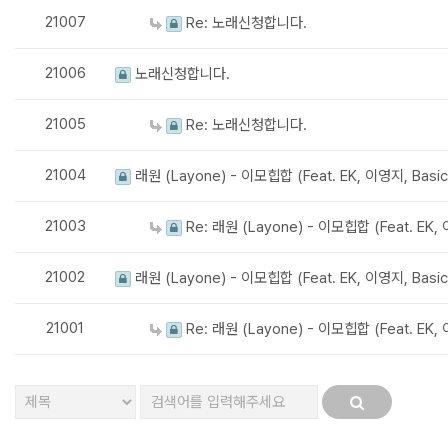
21007
Re: 노래신청합니다.
21006
노래신청합니다.
21005
Re: 노래신청합니다.
21004
래원 (Layone) - 이모힙합 (Feat. EK, 이영지, Bas
21003
Re: 래원 (Layone) - 이모힙합 (Feat. EK,
21002
래원 (Layone) - 이모힙합 (Feat. EK, 이영지, Bas
21001
Re: 래원 (Layone) - 이모힙합 (Feat. EK,