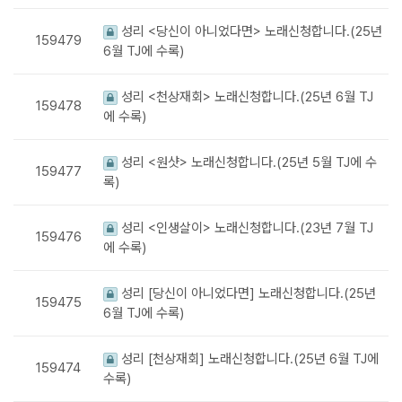
성리 <당신이 아니었다면> 노래신청합니다.(25년
159479
6월 TJ에 수록)
성리 <천상재회> 노래신청합니다.(25년 6월 TJ
159478
에 수록)
성리 <원샷> 노래신청합니다.(25년 5월 TJ에 수
159477
록)
성리 <인생살이> 노래신청합니다.(23년 7월 TJ
159476
에 수록)
성리 [당신이 아니었다면] 노래신청합니다.(25년
159475
6월 TJ에 수록)
성리 [천상재회] 노래신청합니다.(25년 6월 TJ에
159474
수록)