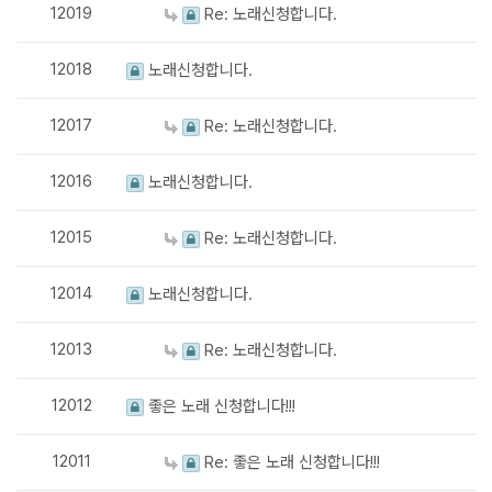
12019
Re: 노래신청합니다.
12018
노래신청합니다.
12017
Re: 노래신청합니다.
12016
노래신청합니다.
12015
Re: 노래신청합니다.
12014
노래신청합니다.
12013
Re: 노래신청합니다.
12012
좋은 노래 신청합니다!!!
12011
Re: 좋은 노래 신청합니다!!!