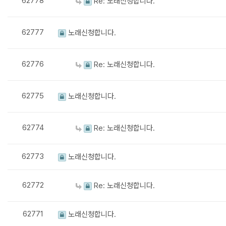
62778
Re: 노래신청합니다.
62777
노래신청합니다.
62776
Re: 노래신청합니다.
62775
노래신청합니다.
62774
Re: 노래신청합니다.
62773
노래신청합니다.
62772
Re: 노래신청합니다.
62771
노래신청합니다.