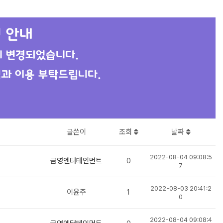
글쓴이
조회
날짜
2022-08-04 09:08:5
금영엔터테인먼트
0
7
2022-08-03 20:41:2
이윤주
1
0
2022-08-04 09:08:4