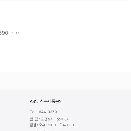
690
AS및 신곡제품문의
Tel. 1644-3360
월-금 : 오전 9시 - 오후 6시
점심 : 오후 12:00 - 오후 1:00