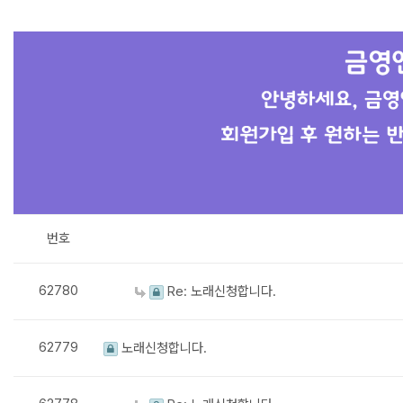
번호
62780
Re: 노래신청합니다.
62779
노래신청합니다.