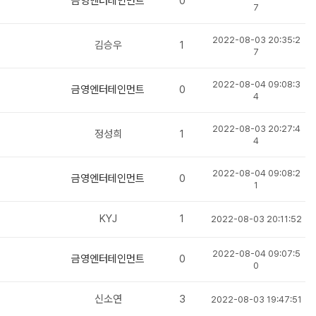
금영엔터테인먼트
0
7
2022-08-03 20:35:2
김승우
1
7
2022-08-04 09:08:3
금영엔터테인먼트
0
4
2022-08-03 20:27:4
정성희
1
4
2022-08-04 09:08:2
금영엔터테인먼트
0
1
KYJ
1
2022-08-03 20:11:52
2022-08-04 09:07:5
금영엔터테인먼트
0
0
신소연
3
2022-08-03 19:47:51