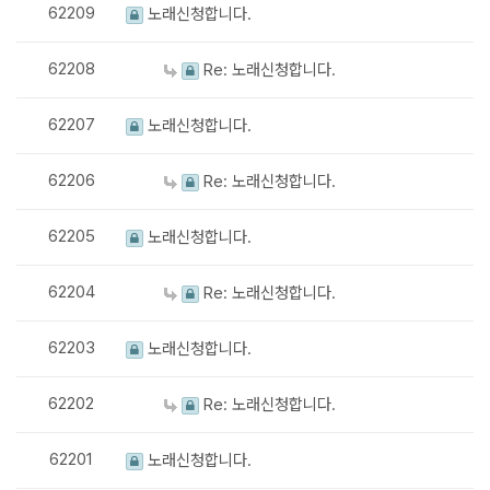
62209
노래신청합니다.
62208
Re: 노래신청합니다.
62207
노래신청합니다.
62206
Re: 노래신청합니다.
62205
노래신청합니다.
62204
Re: 노래신청합니다.
62203
노래신청합니다.
62202
Re: 노래신청합니다.
62201
노래신청합니다.