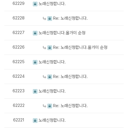
62229
노래신청합니다.
62228
Re: 노래신청합니다.
62227
노래신청합니다.올가미 순정
62226
Re: 노래신청합니다.올가미 순정
62225
노래신청합니다.
62224
Re: 노래신청합니다.
62223
노래신청합니다.
62222
Re: 노래신청합니다.
62221
노래신청합니다.