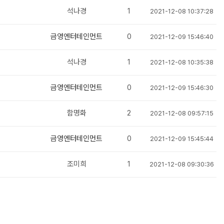
석나경
1
2021-12-08 10:37:28
금영엔터테인먼트
0
2021-12-09 15:46:40
석나경
1
2021-12-08 10:35:38
금영엔터테인먼트
0
2021-12-09 15:46:30
함명화
2
2021-12-08 09:57:15
금영엔터테인먼트
0
2021-12-09 15:45:44
조미희
1
2021-12-08 09:30:36