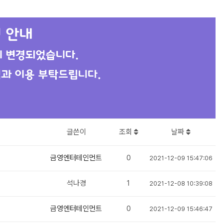
글쓴이
조회
날짜
금영엔터테인먼트
0
2021-12-09 15:47:06
석나경
1
2021-12-08 10:39:08
금영엔터테인먼트
0
2021-12-09 15:46:47