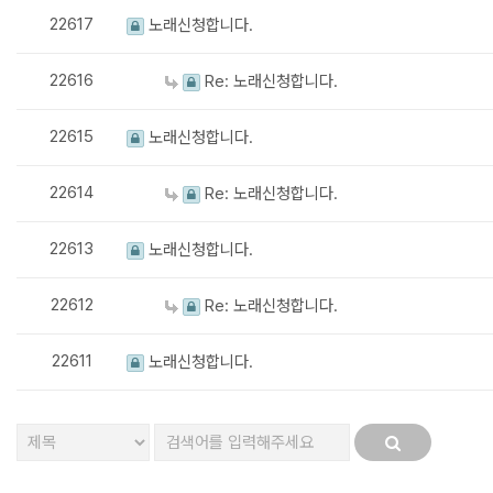
22617
노래신청합니다.
22616
Re: 노래신청합니다.
22615
노래신청합니다.
22614
Re: 노래신청합니다.
22613
노래신청합니다.
22612
Re: 노래신청합니다.
22611
노래신청합니다.