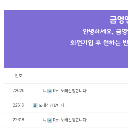
번호
22620
Re: 노래신청합니다.
22619
노래신청합니다.
22618
Re: 노래신청합니다.