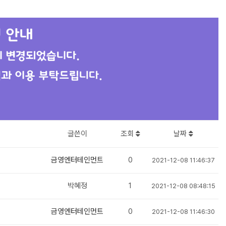
글쓴이
조회
날짜
금영엔터테인먼트
0
2021-12-08 11:46:37
박혜정
1
2021-12-08 08:48:15
금영엔터테인먼트
0
2021-12-08 11:46:30