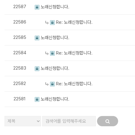
22587
노래신청합니다.
22586
Re: 노래신청합니다.
22585
노래신청합니다.
22584
Re: 노래신청합니다.
22583
노래신청합니다.
22582
Re: 노래신청합니다.
22581
노래신청합니다.