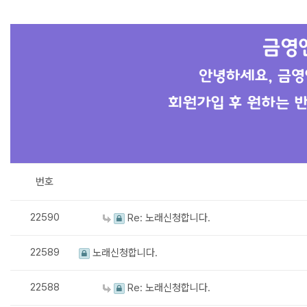
번호
22590
Re: 노래신청합니다.
22589
노래신청합니다.
22588
Re: 노래신청합니다.