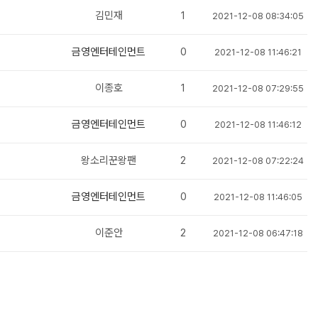
김민재
1
2021-12-08 08:34:05
금영엔터테인먼트
0
2021-12-08 11:46:21
이종호
1
2021-12-08 07:29:55
금영엔터테인먼트
0
2021-12-08 11:46:12
왕소리꾼왕팬
2
2021-12-08 07:22:24
금영엔터테인먼트
0
2021-12-08 11:46:05
이준안
2
2021-12-08 06:47:18