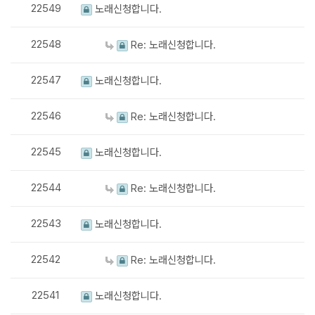
22549
노래신청합니다.
22548
Re: 노래신청합니다.
22547
노래신청합니다.
22546
Re: 노래신청합니다.
22545
노래신청합니다.
22544
Re: 노래신청합니다.
22543
노래신청합니다.
22542
Re: 노래신청합니다.
22541
노래신청합니다.