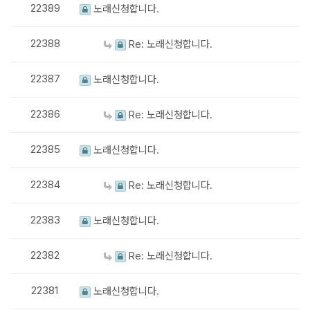
22389
노래신청합니다.
22388
Re: 노래신청합니다.
22387
노래신청합니다.
22386
Re: 노래신청합니다.
22385
노래신청합니다.
22384
Re: 노래신청합니다.
22383
노래신청합니다.
22382
Re: 노래신청합니다.
22381
노래신청합니다.