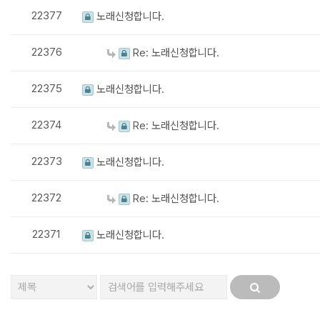
22377
노래신청합니다.
22376
Re: 노래신청합니다.
22375
노래신청합니다.
22374
Re: 노래신청합니다.
22373
노래신청합니다.
22372
Re: 노래신청합니다.
22371
노래신청합니다.