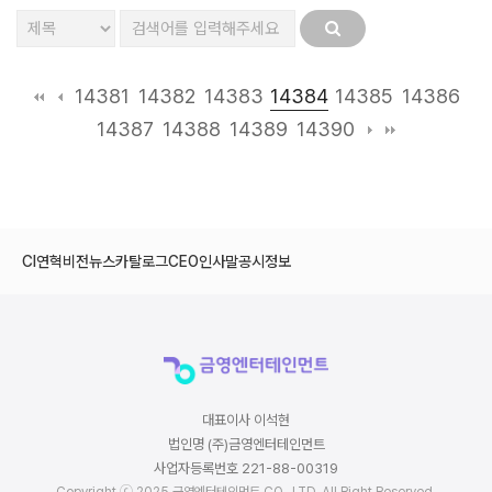
14384
14381
14382
14383
14385
14386
14387
14388
14389
14390
CI
연혁
비전
뉴스
카탈로그
CEO인사말
공시정보
대표이사 이석현
법인명 (주)금영엔터테인먼트
사업자등록번호 221-88-00319
Copyright ⓒ 2025 금영엔터테인먼트 CO., LTD. All Right Reserved.