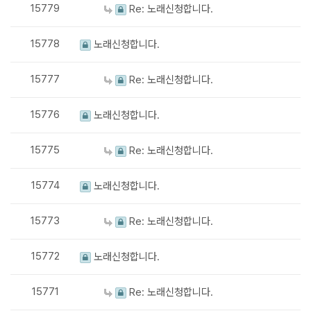
15779
Re: 노래신청합니다.
15778
노래신청합니다.
15777
Re: 노래신청합니다.
15776
노래신청합니다.
15775
Re: 노래신청합니다.
15774
노래신청합니다.
15773
Re: 노래신청합니다.
15772
노래신청합니다.
15771
Re: 노래신청합니다.