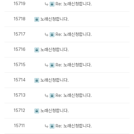
15719
Re: 노래신청합니다.
15718
노래신청합니다.
15717
Re: 노래신청합니다.
15716
노래신청합니다.
15715
Re: 노래신청합니다.
15714
노래신청합니다.
15713
Re: 노래신청합니다.
15712
노래신청합니다.
15711
Re: 노래신청합니다.