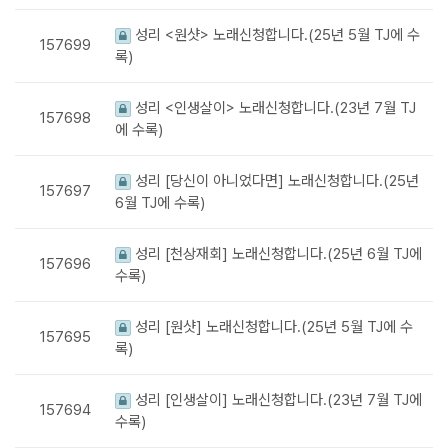
성리 <원샷> 노래신청합니다.(25년 5월 TJ에 수
157699
록)
성리 <인생살이> 노래신청합니다.(23년 7월 TJ
157698
에 수록)
성리 [당신이 아니었다면] 노래신청합니다.(25년
157697
6월 TJ에 수록)
성리 [천상재회] 노래신청합니다.(25년 6월 TJ에
157696
수록)
성리 [원샷] 노래신청합니다.(25년 5월 TJ에 수
157695
록)
성리 [인생살이] 노래신청합니다.(23년 7월 TJ에
157694
수록)